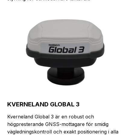
KVERNELAND GLOBAL 3
Kverneland Global 3 är en robust och
högpresterande GNSS-mottagare för smidig
vägledningskontroll och exakt positionering i alla