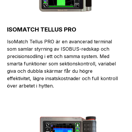
ISOMATCH TELLUS PRO
IsoMatch Tellus PRO är en avancerad terminal
som samlar styrning av ISOBUS-redskap och
precisionsodling i ett och samma system. Med
smarta funktioner som sektionskontroll, variabel
giva och dubbla skärmar får du högre
effektivitet, lägre insatskostnader och full kontroll
över arbetet i hytten.