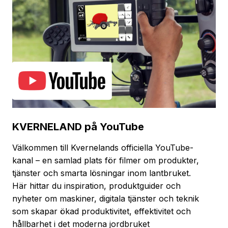
KVERNELAND på YouTube
Välkommen till Kvernelands officiella YouTube-
kanal – en samlad plats för filmer om produkter,
tjänster och smarta lösningar inom lantbruket.
Här hittar du inspiration, produktguider och
nyheter om maskiner, digitala tjänster och teknik
som skapar ökad produktivitet, effektivitet och
hållbarhet i det moderna jordbruket