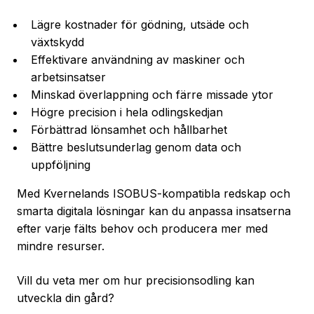
Lägre kostnader för gödning, utsäde och
växtskydd
Effektivare användning av maskiner och
arbetsinsatser
Minskad överlappning och färre missade ytor
Högre precision i hela odlingskedjan
Förbättrad lönsamhet och hållbarhet
Bättre beslutsunderlag genom data och
uppföljning
Med Kvernelands ISOBUS-kompatibla redskap och
smarta digitala lösningar kan du anpassa insatserna
efter varje fälts behov och producera mer med
mindre resurser.
Vill du veta mer om hur precisionsodling kan
utveckla din gård?