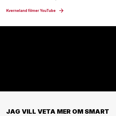
Kverneland filmer YouTube
JAG VILL VETA MER OM SMART