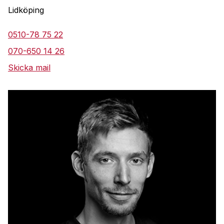
Lidköping
0510-78 75 22
070-650 14 26
Skicka mail