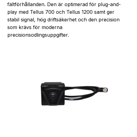
fältförhållanden. Den är optimerad för plug-and-
play med Tellus 700 och Tellus 1200 samt ger
stabil signal, hög driftsäkerhet och den precision
som krävs för moderna
precisionsodlingsuppgifter.