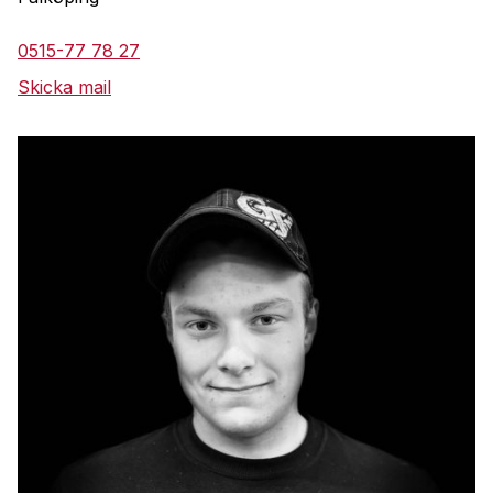
0515-77 78 27
Skicka mail