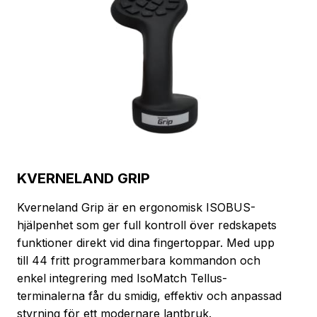
KVERNELAND GRIP
Kverneland Grip är en ergonomisk ISOBUS-
hjälpenhet som ger full kontroll över redskapets
funktioner direkt vid dina fingertoppar. Med upp
till 44 fritt programmerbara kommandon och
enkel integrering med IsoMatch Tellus-
terminalerna får du smidig, effektiv och anpassad
styrning för ett modernare lantbruk.