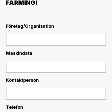
FARMING!
Företag/Organisation
Maskindata
Kontaktperson
Telefon