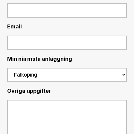
Email
Min närmsta anläggning
Övriga uppgifter