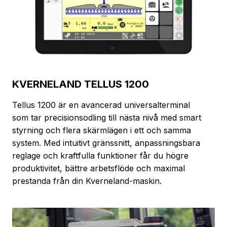
KVERNELAND TELLUS 1200
Tellus 1200 är en avancerad universalterminal
som tar precisionsodling till nästa nivå med smart
styrning och flera skärmlägen i ett och samma
system. Med intuitivt gränssnitt, anpassningsbara
reglage och kraftfulla funktioner får du högre
produktivitet, bättre arbetsflöde och maximal
prestanda från din Kverneland-maskin.