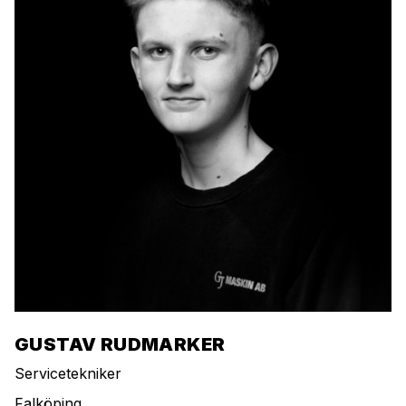
GUSTAV RUDMARKER
Servicetekniker
Falköping