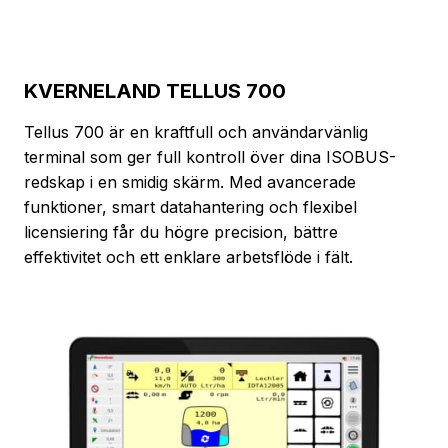
KVERNELAND TELLUS 700
Tellus 700 är en kraftfull och användarvänlig
terminal som ger full kontroll över dina ISOBUS-
redskap i en smidig skärm. Med avancerade
funktioner, smart datahantering och flexibel
licensiering får du högre precision, bättre
effektivitet och ett enklare arbetsflöde i fält.