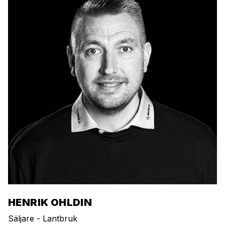
HENRIK OHLDIN
Säljare - Lantbruk