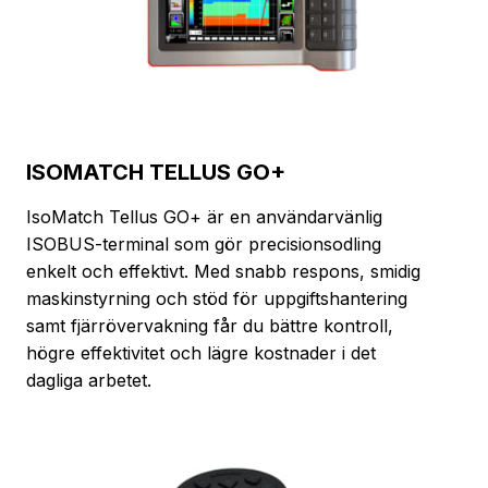
ISOMATCH TELLUS GO+
IsoMatch Tellus GO+ är en användarvänlig
ISOBUS-terminal som gör precisionsodling
enkelt och effektivt. Med snabb respons, smidig
maskinstyrning och stöd för uppgiftshantering
samt fjärrövervakning får du bättre kontroll,
högre effektivitet och lägre kostnader i det
dagliga arbetet.