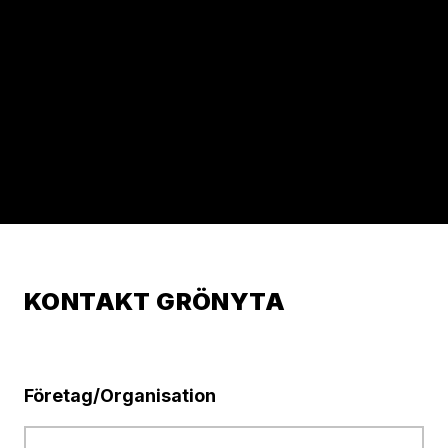
KONTAKT GRÖNYTA
Företag/Organisation