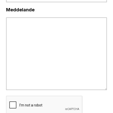
Meddelande
CAPTCHA