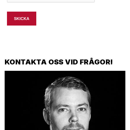
KONTAKTA OSS VID FRÅGOR!