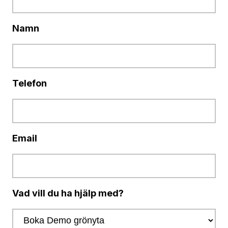
Namn
Telefon
Email
Vad vill du ha hjälp med?